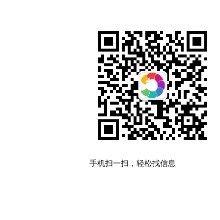
手机扫一扫，轻松找信息