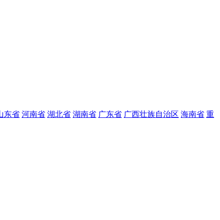
山东省
河南省
湖北省
湖南省
广东省
广西壮族自治区
海南省
重