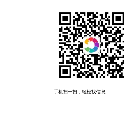
手机扫一扫，轻松找信息