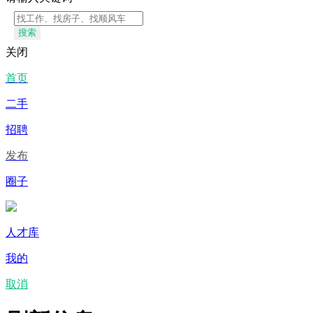
搜索
关闭
首页
二手
招聘
发布
圈子
人才库
我的
取消