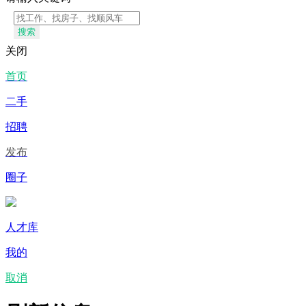
搜索
关闭
首页
二手
招聘
发布
圈子
人才库
我的
取消