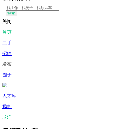
搜索
关闭
首页
二手
招聘
发布
圈子
人才库
我的
取消