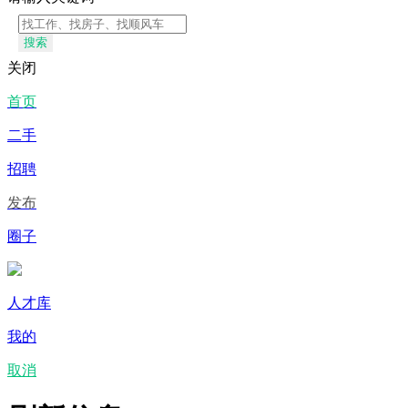
搜索
关闭
首页
二手
招聘
发布
圈子
人才库
我的
取消