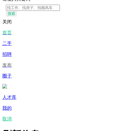
搜索
关闭
首页
二手
招聘
发布
圈子
人才库
我的
取消