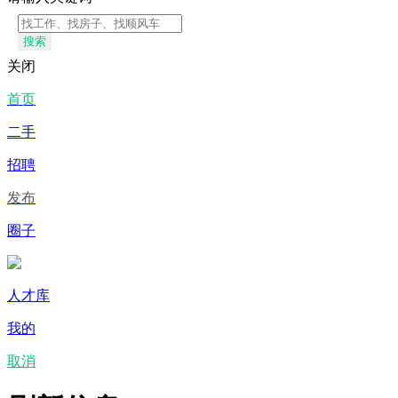
搜索
关闭
首页
二手
招聘
发布
圈子
人才库
我的
取消