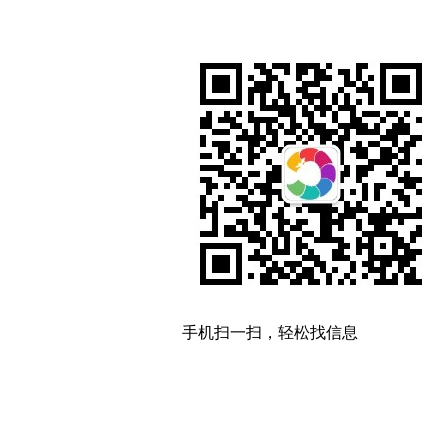
手机扫一扫，轻松找信息