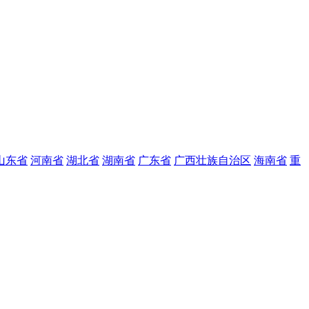
山东省
河南省
湖北省
湖南省
广东省
广西壮族自治区
海南省
重