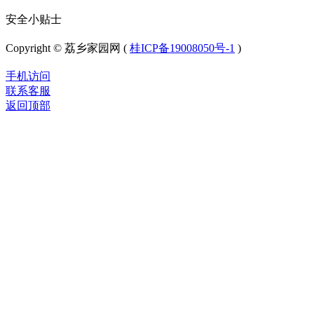
安全小贴士
Copyright © 荔乡家园网 (
桂ICP备19008050号-1
)
手机访问
联系客服
返回顶部