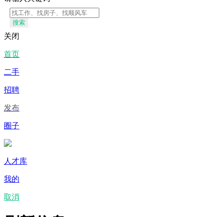
搜索
关闭
首页
二手
招聘
发布
圈子
人才库
我的
取消