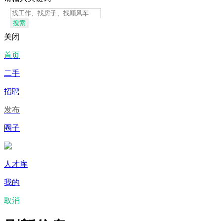
搜索
关闭
首页
二手
招聘
发布
圈子
人才库
我的
取消