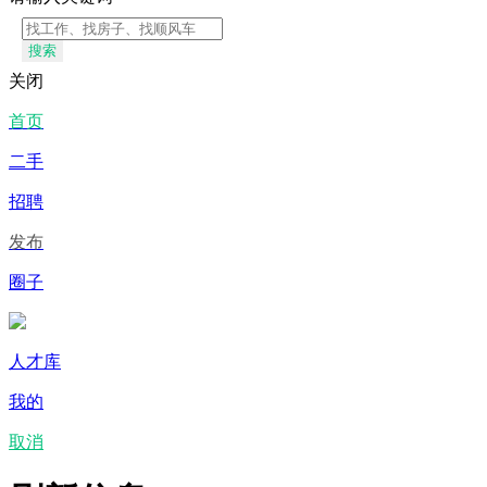
搜索
关闭
首页
二手
招聘
发布
圈子
人才库
我的
取消