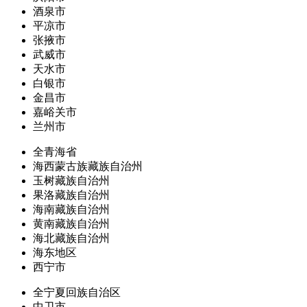
酒泉市
平凉市
张掖市
武威市
天水市
白银市
金昌市
嘉峪关市
兰州市
全青海省
海西蒙古族藏族自治州
玉树藏族自治州
果洛藏族自治州
海南藏族自治州
黄南藏族自治州
海北藏族自治州
海东地区
西宁市
全宁夏回族自治区
中卫市