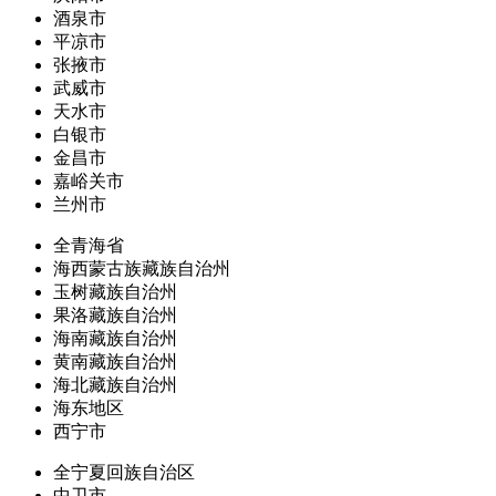
酒泉市
平凉市
张掖市
武威市
天水市
白银市
金昌市
嘉峪关市
兰州市
全青海省
海西蒙古族藏族自治州
玉树藏族自治州
果洛藏族自治州
海南藏族自治州
黄南藏族自治州
海北藏族自治州
海东地区
西宁市
全宁夏回族自治区
中卫市