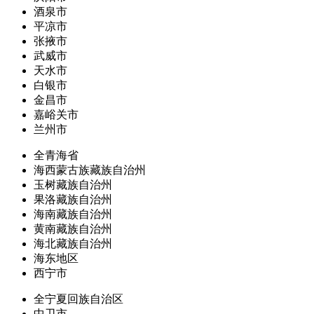
酒泉市
平凉市
张掖市
武威市
天水市
白银市
金昌市
嘉峪关市
兰州市
全青海省
海西蒙古族藏族自治州
玉树藏族自治州
果洛藏族自治州
海南藏族自治州
黄南藏族自治州
海北藏族自治州
海东地区
西宁市
全宁夏回族自治区
中卫市