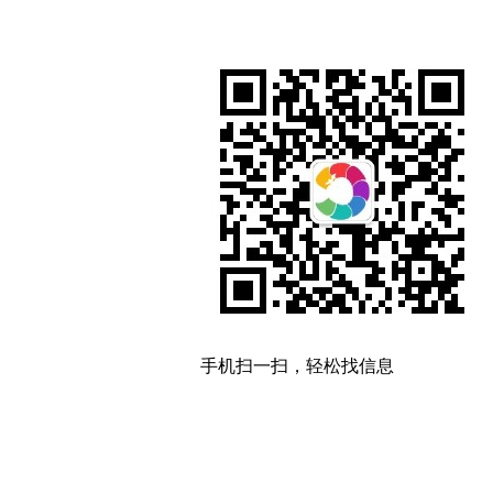
手机扫一扫，轻松找信息