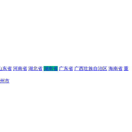
山东省
河南省
湖北省
湖南省
广东省
广西壮族自治区
海南省
重
州市