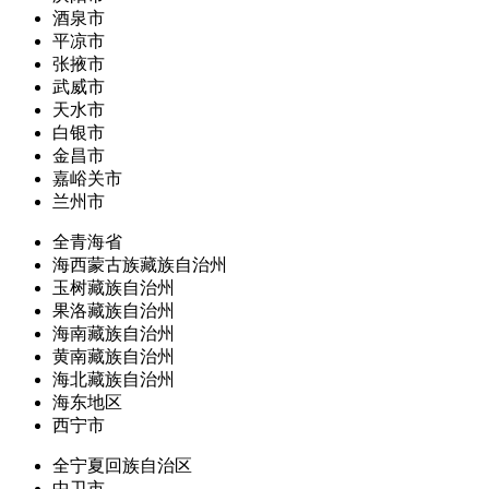
酒泉市
平凉市
张掖市
武威市
天水市
白银市
金昌市
嘉峪关市
兰州市
全青海省
海西蒙古族藏族自治州
玉树藏族自治州
果洛藏族自治州
海南藏族自治州
黄南藏族自治州
海北藏族自治州
海东地区
西宁市
全宁夏回族自治区
中卫市