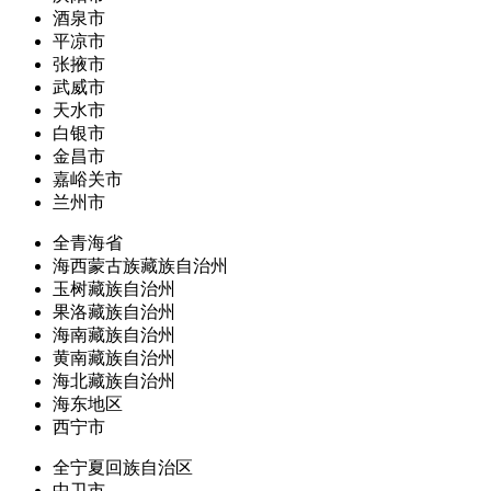
酒泉市
平凉市
张掖市
武威市
天水市
白银市
金昌市
嘉峪关市
兰州市
全青海省
海西蒙古族藏族自治州
玉树藏族自治州
果洛藏族自治州
海南藏族自治州
黄南藏族自治州
海北藏族自治州
海东地区
西宁市
全宁夏回族自治区
中卫市