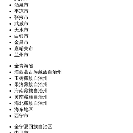
酒泉市
平凉市
张掖市
武威市
天水市
白银市
金昌市
嘉峪关市
兰州市
全青海省
海西蒙古族藏族自治州
玉树藏族自治州
果洛藏族自治州
海南藏族自治州
黄南藏族自治州
海北藏族自治州
海东地区
西宁市
全宁夏回族自治区
中卫市