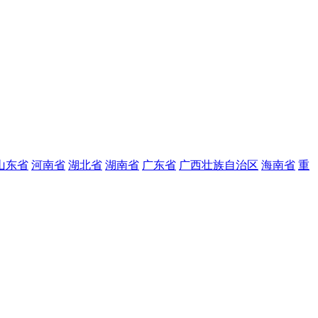
山东省
河南省
湖北省
湖南省
广东省
广西壮族自治区
海南省
重