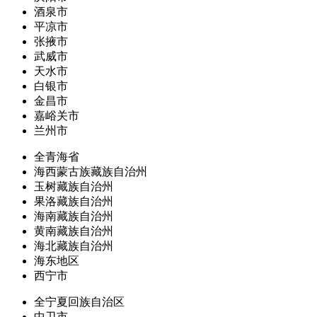
酒泉市
平凉市
张掖市
武威市
天水市
白银市
金昌市
嘉峪关市
兰州市
全青海省
海西蒙古族藏族自治州
玉树藏族自治州
果洛藏族自治州
海南藏族自治州
黄南藏族自治州
海北藏族自治州
海东地区
西宁市
全宁夏回族自治区
中卫市