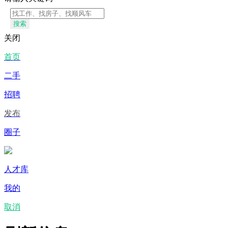
搜索
关闭
首页
二手
招聘
发布
圈子
人才库
我的
取消