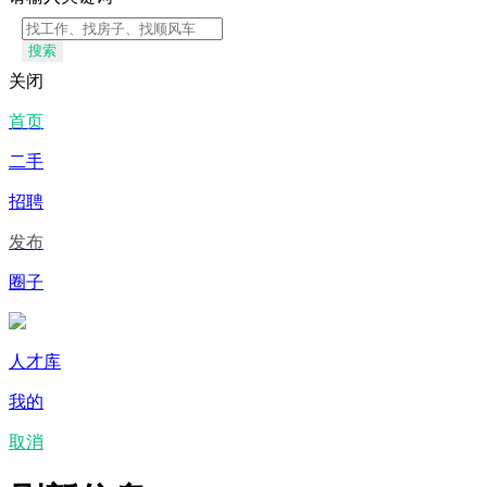
搜索
关闭
首页
二手
招聘
发布
圈子
人才库
我的
取消