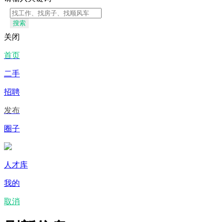
搜索
关闭
首页
二手
招聘
发布
圈子
人才库
我的
取消