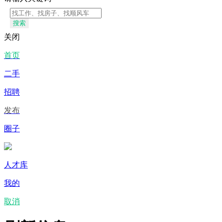
搜索
关闭
首页
二手
招聘
发布
圈子
人才库
我的
取消