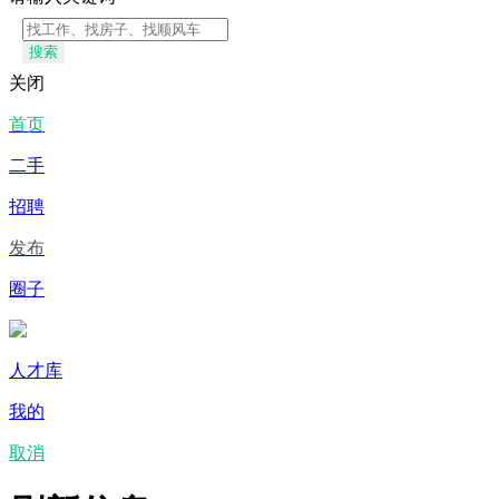
搜索
关闭
首页
二手
招聘
发布
圈子
人才库
我的
取消