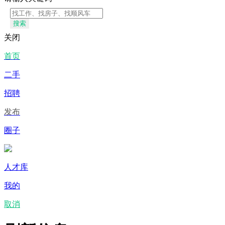
搜索
关闭
首页
二手
招聘
发布
圈子
人才库
我的
取消