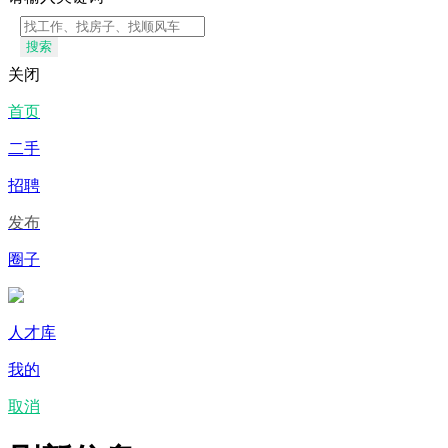
搜索
关闭
首页
二手
招聘
发布
圈子
人才库
我的
取消