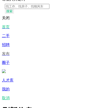
搜索
关闭
首页
二手
招聘
发布
圈子
人才库
我的
取消