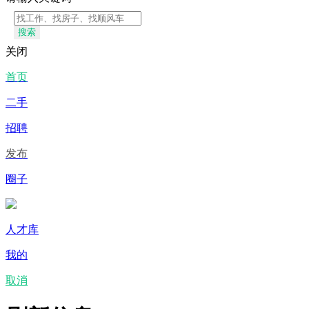
搜索
关闭
首页
二手
招聘
发布
圈子
人才库
我的
取消