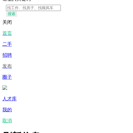
搜索
关闭
首页
二手
招聘
发布
圈子
人才库
我的
取消