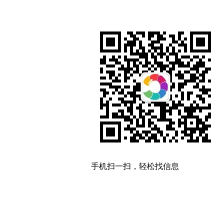
手机扫一扫，轻松找信息