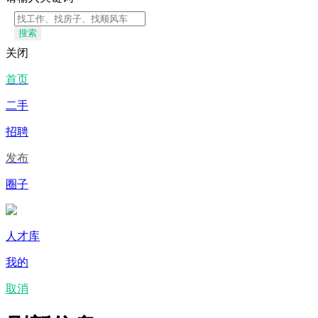
搜索
关闭
首页
二手
招聘
发布
圈子
人才库
我的
取消