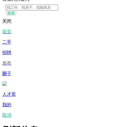
搜索
关闭
首页
二手
招聘
发布
圈子
人才库
我的
取消