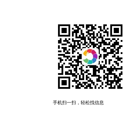
手机扫一扫，轻松找信息