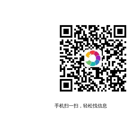
手机扫一扫，轻松找信息