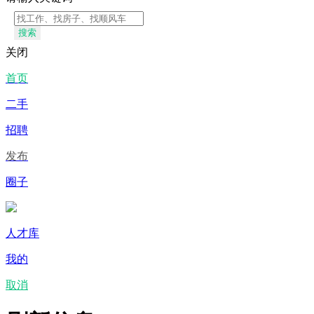
搜索
关闭
首页
二手
招聘
发布
圈子
人才库
我的
取消