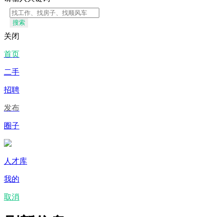
搜索
关闭
首页
二手
招聘
发布
圈子
人才库
我的
取消