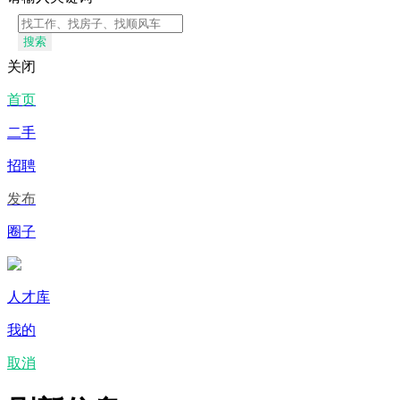
搜索
关闭
首页
二手
招聘
发布
圈子
人才库
我的
取消