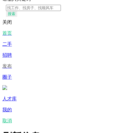
搜索
关闭
首页
二手
招聘
发布
圈子
人才库
我的
取消