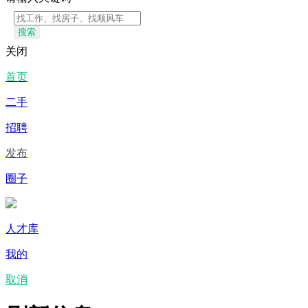
搜索
关闭
首页
二手
招聘
发布
圈子
人才库
我的
取消