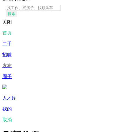
搜索
关闭
首页
二手
招聘
发布
圈子
人才库
我的
取消