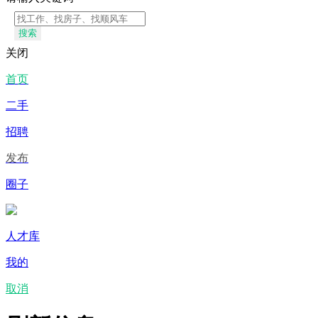
搜索
关闭
首页
二手
招聘
发布
圈子
人才库
我的
取消