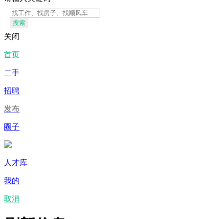
搜索
关闭
首页
二手
招聘
发布
圈子
人才库
我的
取消