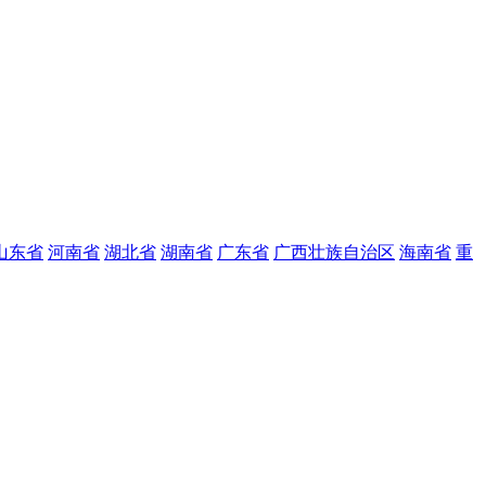
山东省
河南省
湖北省
湖南省
广东省
广西壮族自治区
海南省
重