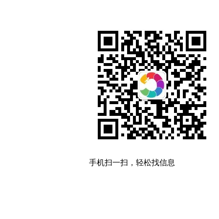
手机扫一扫，轻松找信息