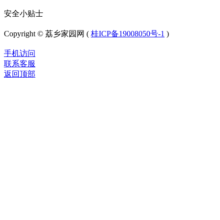
安全小贴士
Copyright © 荔乡家园网 (
桂ICP备19008050号-1
)
手机访问
联系客服
返回顶部