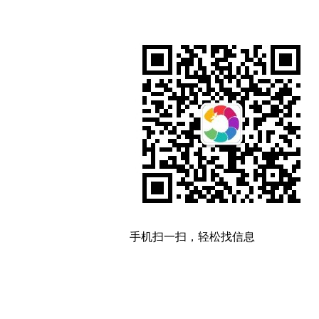
手机扫一扫，轻松找信息