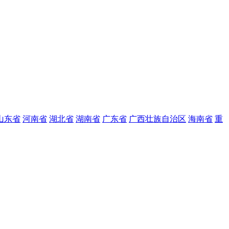
山东省
河南省
湖北省
湖南省
广东省
广西壮族自治区
海南省
重