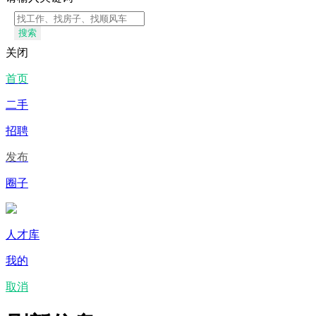
搜索
关闭
首页
二手
招聘
发布
圈子
人才库
我的
取消