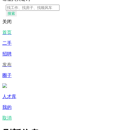
搜索
关闭
首页
二手
招聘
发布
圈子
人才库
我的
取消