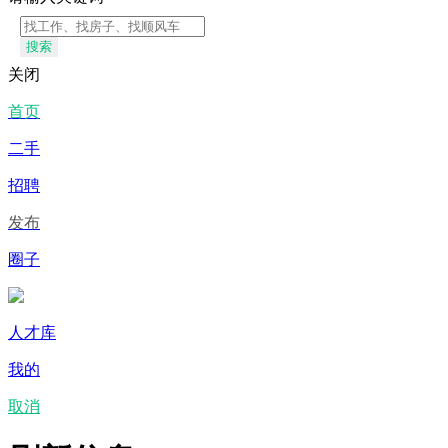
搜索
关闭
首页
二手
招聘
发布
圈子
人才库
我的
取消