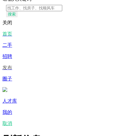
搜索
关闭
首页
二手
招聘
发布
圈子
人才库
我的
取消